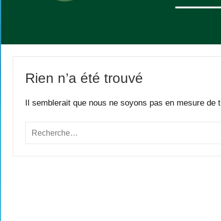
Rien n’a été trouvé
Il semblerait que nous ne soyons pas en mesure de t