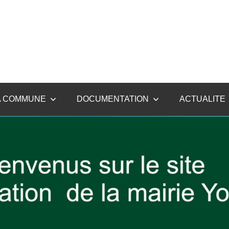
A COMMUNE
DOCUMENTATION
ACTUALITE