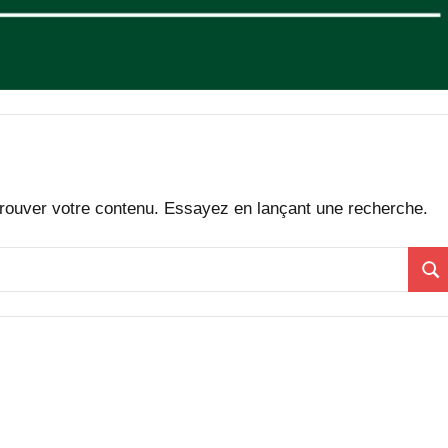
rouver votre contenu. Essayez en lançant une recherche.