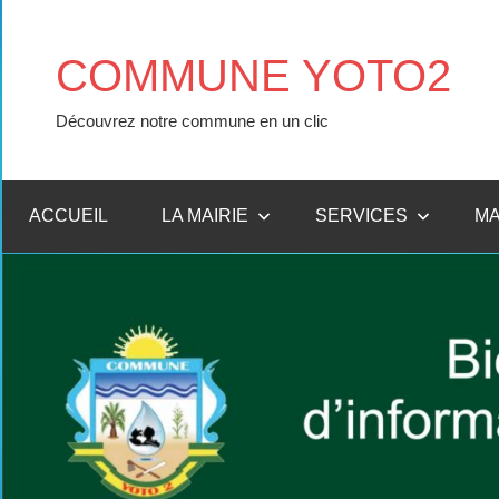
COMMUNE YOTO2
Découvrez notre commune en un clic
ACCUEIL
LA MAIRIE
SERVICES
M