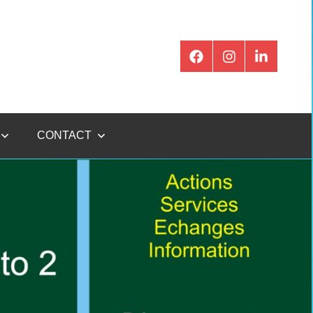
CONTACT