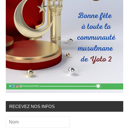
RECEVEZ NOS INFOS