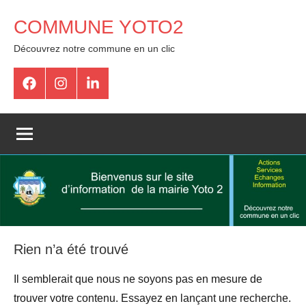
COMMUNE YOTO2
Découvrez notre commune en un clic
Rien n’a été trouvé
Il semblerait que nous ne soyons pas en mesure de
trouver votre contenu. Essayez en lançant une recherche.