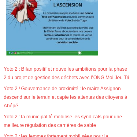
Yoto 2 : Bilan positif et nouvelles ambitions pour la phase
2 du projet de gestion des déchets avec l’ONG Moi Jeu Tri
Yoto 2 / Gouvernance de proximité : le maire Assignon
descend sur le terrain et capte les attentes des citoyens à
Ahépé
Yoto 2 : la municipalité mobilise les syndicats pour une
meilleure régulation des carrières de sable
Yoto 2 : les femmes fortement mobilisées pour la