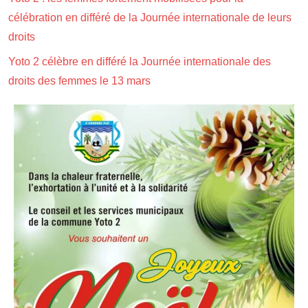
célébration en différé de la Journée internationale de leurs
droits
Yoto 2 célèbre en différé la Journée internationale des
droits des femmes le 13 mars