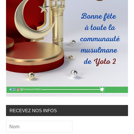
RECEVEZ NOS INFOS