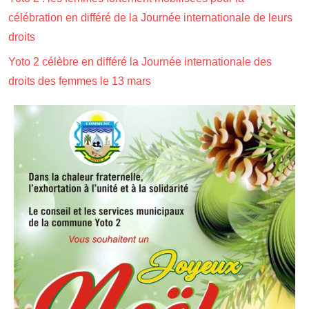
célébration en différé de la Journée internationale de leurs
droits
Yoto 2 célèbre en différé la Journée internationale des
droits des femmes le 13 mars