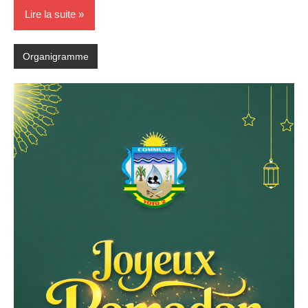
Lire la suite
Organigramme