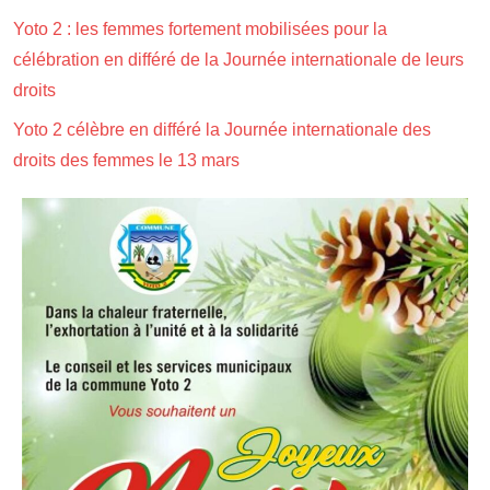
Yoto 2 : les femmes fortement mobilisées pour la
célébration en différé de la Journée internationale de leurs
droits
Yoto 2 célèbre en différé la Journée internationale des
droits des femmes le 13 mars