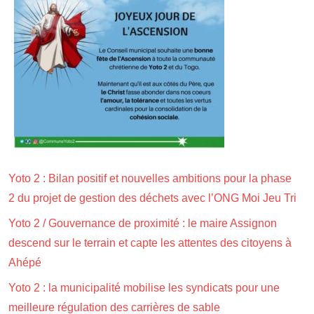
Yoto 2 : Bilan positif et nouvelles ambitions pour la phase
2 du projet de gestion des déchets avec l’ONG Moi Jeu Tri
Yoto 2 / Gouvernance de proximité : le maire Assignon
descend sur le terrain et capte les attentes des citoyens à
Ahépé
Yoto 2 : la municipalité mobilise les syndicats pour une
meilleure régulation des carrières de sable