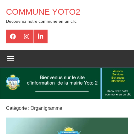
COMMUNE YOTO2
Découvrez notre commune en un clic
Catégorie :
Organigramme