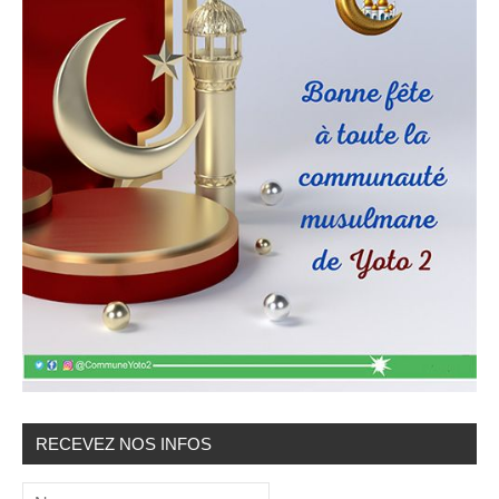
RECEVEZ NOS INFOS