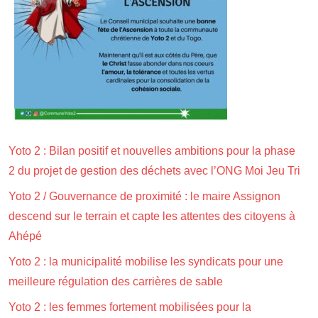
Yoto 2 : Bilan positif et nouvelles ambitions pour la phase
2 du projet de gestion des déchets avec l’ONG Moi Jeu Tri
Yoto 2 / Gouvernance de proximité : le maire Assignon
descend sur le terrain et capte les attentes des citoyens à
Ahépé
Yoto 2 : la municipalité mobilise les syndicats pour une
meilleure régulation des carrières de sable
Yoto 2 : les femmes fortement mobilisées pour la