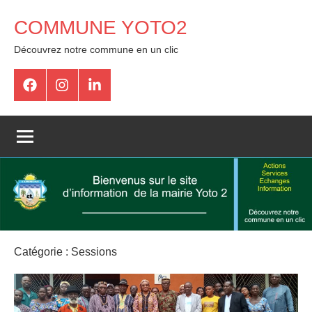
COMMUNE YOTO2
Découvrez notre commune en un clic
Catégorie :
Sessions