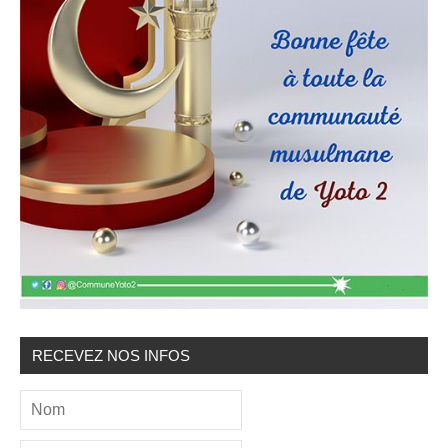
RECEVEZ NOS INFOS