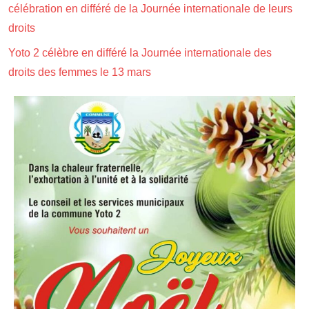
célébration en différé de la Journée internationale de leurs
droits
Yoto 2 célèbre en différé la Journée internationale des
droits des femmes le 13 mars