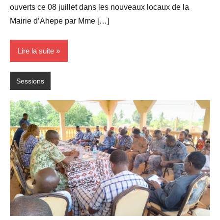
ouverts ce 08 juillet dans les nouveaux locaux de la
Mairie d’Ahepe par Mme […]
Lire la suite
Sessions