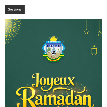
Sessions