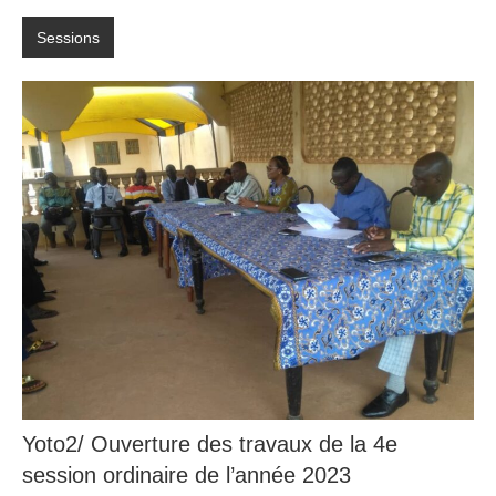
Sessions
Yoto2/ Ouverture des travaux de la 4e
session ordinaire de l’année 2023