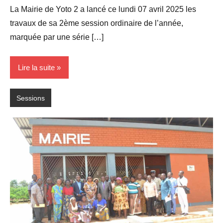
commentaire
La Mairie de Yoto 2 a lancé ce lundi 07 avril 2025 les
travaux de sa 2ème session ordinaire de l’année,
marquée par une série […]
Lire la suite
Sessions