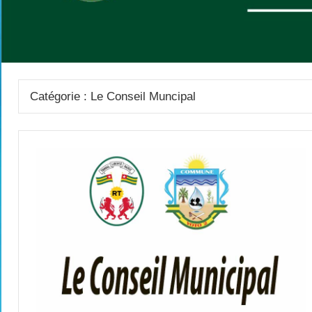
Catégorie :
Le Conseil Muncipal