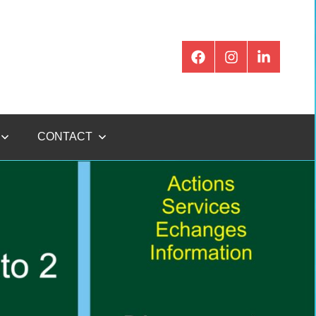
CONTACT