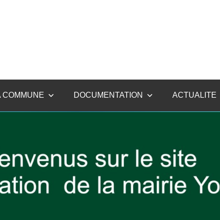
A COMMUNE
DOCUMENTATION
ACTUALITE