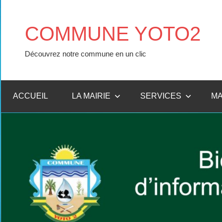
COMMUNE YOTO2
Découvrez notre commune en un clic
ACCUEIL
LA MAIRIE
SERVICES
M