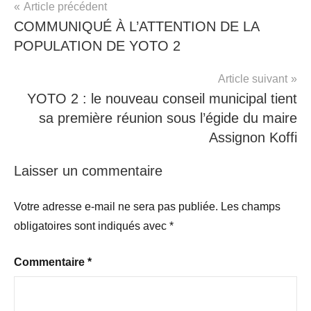
Article précédent
COMMUNIQUÉ À L’ATTENTION DE LA
POPULATION DE YOTO 2
Article suivant
YOTO 2 : le nouveau conseil municipal tient
sa première réunion sous l’égide du maire
Assignon Koffi
Laisser un commentaire
Votre adresse e-mail ne sera pas publiée.
Les champs
obligatoires sont indiqués avec
*
Commentaire
*