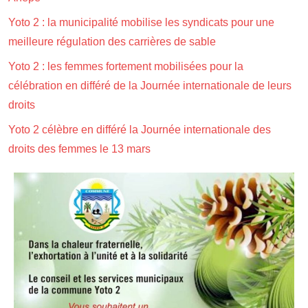
Yoto 2 : la municipalité mobilise les syndicats pour une
meilleure régulation des carrières de sable
Yoto 2 : les femmes fortement mobilisées pour la
célébration en différé de la Journée internationale de leurs
droits
Yoto 2 célèbre en différé la Journée internationale des
droits des femmes le 13 mars