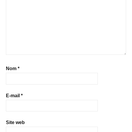
Nom
*
E-mail
*
Site web