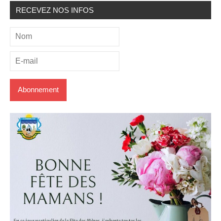
RECEVEZ NOS INFOS