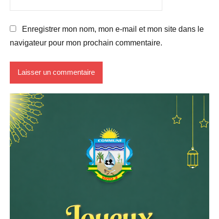
Enregistrer mon nom, mon e-mail et mon site dans le
navigateur pour mon prochain commentaire.