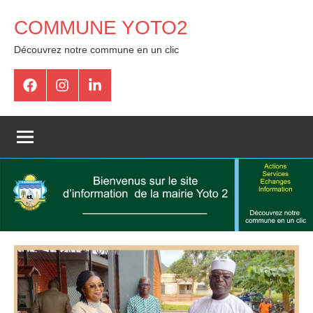
COMMUNE YOTO2
Découvrez notre commune en un clic