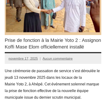
Prise de fonction à la Mairie Yoto 2 : Assignon
Koffi Mase Elom officiellement installé
novembre 17, 2025
Aucun commentaire
admin
​Une cérémonie de passation de service s’est déroulée le
jeudi 13 novembre 2025 dans les locaux de la
Mairie Yoto 2, à Ahépé. Cet événement solennel marque
la prise de fonction effective de la nouvelle équipe
municipale issue du dernier scrutin municipal.