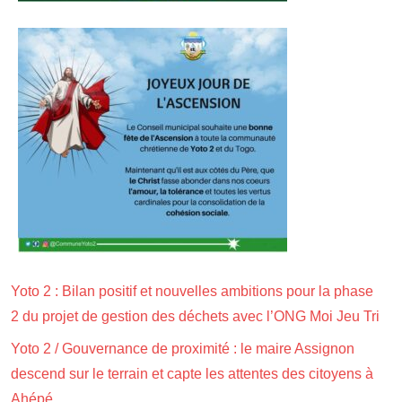
Yoto 2 : Bilan positif et nouvelles ambitions pour la phase
2 du projet de gestion des déchets avec l’ONG Moi Jeu Tri
Yoto 2 / Gouvernance de proximité : le maire Assignon
descend sur le terrain et capte les attentes des citoyens à
Ahépé