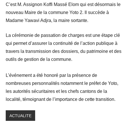
​​C’est M. Assignon Koffi Massé Elom qui est désormais le
nouveau Maire de la commune Yoto 2. Il succède à
Madame Yawavi Adjra, la maire sortante.
​La cérémonie de passation de charges est une étape clé
qui permet d’assurer la continuité de l’action publique à
travers la transmission des dossiers, du patrimoine et des
outils de gestion de la commune.
​L’événement a été honoré par la présence de
nombreuses personnalités notamment le préfet de Yoto,
les autorités sécuritaires et les chefs cantons de la
localité, témoignant de l’importance de cette transition.
ACTUALITE