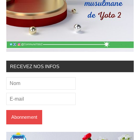
RECEVEZ NOS INFOS