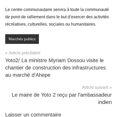
Le centre communautaire servira à toute la communauté
de point de ralliement dans le but d’exercer des activités
récréatives, culturelles, sociales ou humanitaires.
Marchés publics
Article précédent
Yoto2/ La ministre Myriam Dossou visite le
chantier de construction des infrastructures
au marché d’Ahepe
Article suivant
Le maire de Yoto 2 reçu par l’ambassadeur
indien
Laisser un commentaire