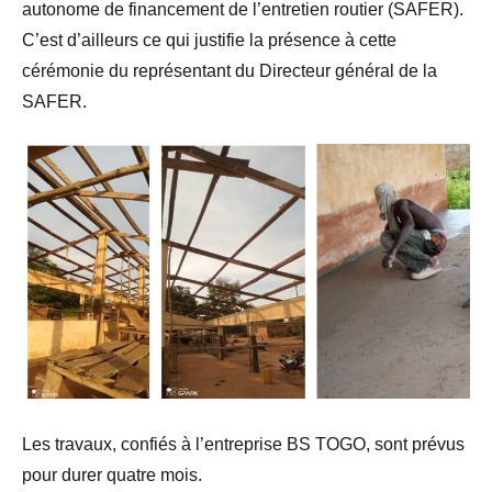
autonome de financement de l’entretien routier (SAFER).
C’est d’ailleurs ce qui justifie la présence à cette
cérémonie du représentant du Directeur général de la
SAFER.
Les travaux, confiés à l’entreprise BS TOGO, sont prévus
pour durer quatre mois.