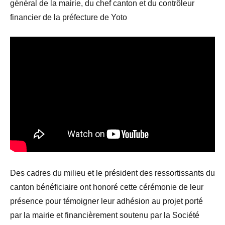
général de la mairie, du chef canton et du contrôleur
financier de la préfecture de Yoto
Des cadres du milieu et le président des ressortissants du
canton bénéficiaire ont honoré cette cérémonie de leur
présence pour témoigner leur adhésion au projet porté
par la mairie et financièrement soutenu par la Société