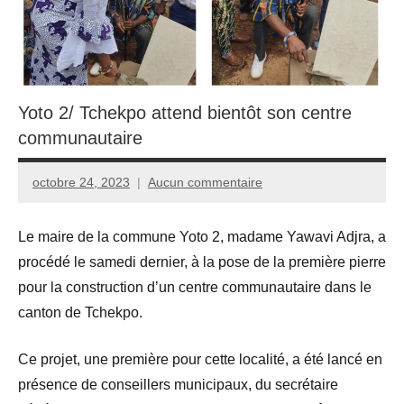
Yoto 2/ Tchekpo attend bientôt son centre
communautaire
octobre 24, 2023
Aucun commentaire
Yoto
2
Le maire de la commune Yoto 2, madame Yawavi Adjra, a
procédé le samedi dernier, à la pose de la première pierre
pour la construction d’un centre communautaire dans le
canton de Tchekpo.
Ce projet, une première pour cette localité, a été lancé en
présence de conseillers municipaux, du secrétaire