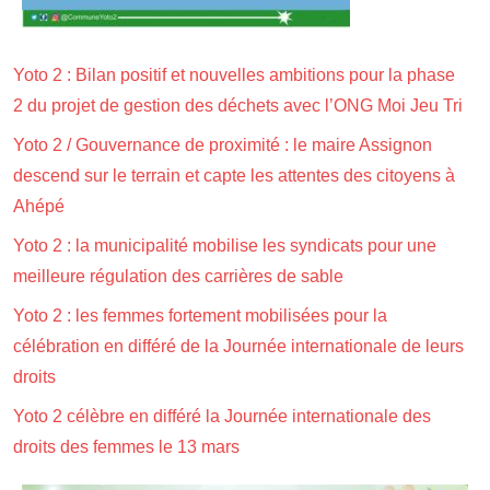
Yoto 2 : Bilan positif et nouvelles ambitions pour la phase
2 du projet de gestion des déchets avec l’ONG Moi Jeu Tri
Yoto 2 / Gouvernance de proximité : le maire Assignon
descend sur le terrain et capte les attentes des citoyens à
Ahépé
Yoto 2 : la municipalité mobilise les syndicats pour une
meilleure régulation des carrières de sable
Yoto 2 : les femmes fortement mobilisées pour la
célébration en différé de la Journée internationale de leurs
droits
Yoto 2 célèbre en différé la Journée internationale des
droits des femmes le 13 mars