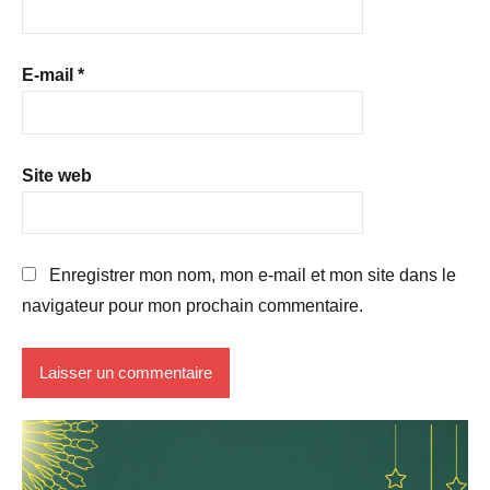
E-mail
*
Site web
Enregistrer mon nom, mon e-mail et mon site dans le
navigateur pour mon prochain commentaire.