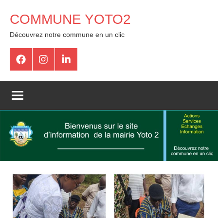
COMMUNE YOTO2
Découvrez notre commune en un clic