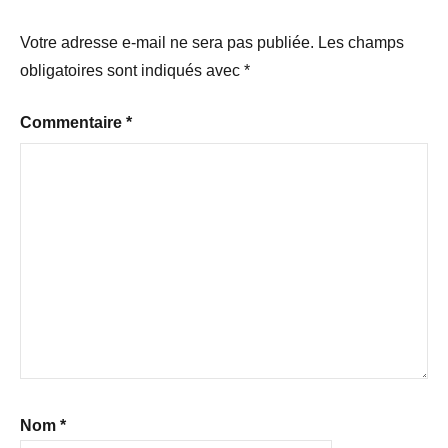
Votre adresse e-mail ne sera pas publiée.
Les champs
obligatoires sont indiqués avec
*
Commentaire
*
Nom
*